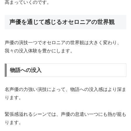
高まっていくのです。
声優を通じて感じるオセロニアの世界観
声優の演技一つでオセロニアの世界観は大きく変わり、
我々の没入体験を豊かにします。
物語への没入
名声優の力強い演技によって、物語への没入感はより深ま
ります。
緊張感溢れるシーンでは、声優の息遣い一つにも熱が籠も
ります。