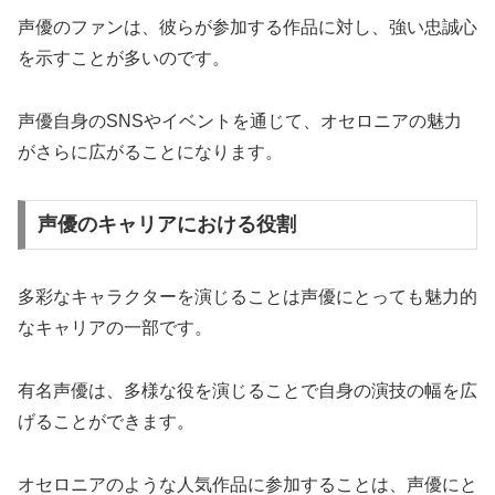
声優のファンは、彼らが参加する作品に対し、強い忠誠心
を示すことが多いのです。
声優自身のSNSやイベントを通じて、オセロニアの魅力
がさらに広がることになります。
声優のキャリアにおける役割
多彩なキャラクターを演じることは声優にとっても魅力的
なキャリアの一部です。
有名声優は、多様な役を演じることで自身の演技の幅を広
げることができます。
オセロニアのような人気作品に参加することは、声優にと