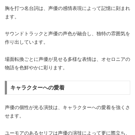
胸を打つ名台詞は、声優の感情表現によって記憶に刻まれ
ます。
サウンドトラックと声優の声色が融合し、独特の雰囲気を
作り出しています。
場面転換ごとに声優が見せる多様な表情は、オセロニアの
物語を色鮮やかに彩ります。
キャラクターへの愛着
声優の個性が光る演技は、キャラクターへの愛着を強くさ
せます。
ユーモアのあるセリフは声優の演技によって更に際立ち、