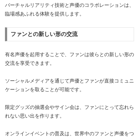
バーチャルリアリティ技術と声優のコラボレーションは、
臨場感あふれる体験を提供します。
ファンとの新しい形の交流
有名声優を起用することで、ファンは彼らとの新しい形の
交流を享受できます。
ソーシャルメディアを通じて声優とファンが直接コミュニ
ケーションを取ることが可能です。
限定グッズの抽選会やサイン会は、ファンにとって忘れら
れない思い出を作ります。
オンラインイベントの普及は、世界中のファンと声優をつ