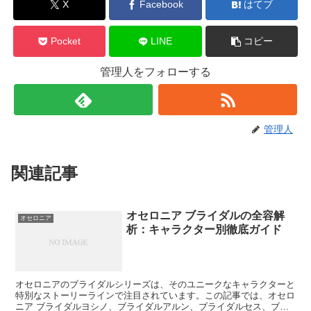
X
Facebook
はてブ
Pocket
LINE
コピー
管理人をフォローする
管理人
関連記事
オセロニア ブライダルの全容解
オセロニア
析：キャラクター別徹底ガイド
オセロニアのブライダルシリーズは、そのユニークなキャラクターと
特別なストーリーラインで注目されています。この記事では、オセロ
ニア ブライダルヨシノ、ブライダルアルン、ブライダルセス、ブラ