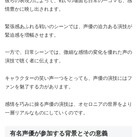
彼らの表現力によって、戦いの場面も日常の一コマも、感
情豊かに映し出されます。
緊張感あふれる戦いのシーンでは、声優の迫力ある演技が
緊迫感を増幅させます。
一方で、日常シーンでは、微細な感情の変化を優れた声の
演技で聴く者に伝えます。
キャラクターの笑い声一つをとっても、声優の演技にはフ
ァンを魅了する力があります。
感情を巧みに操る声優の演技は、オセロニアの世界をより
一層リアルなものにしていくのです。
有名声優が参加する背景とその意義