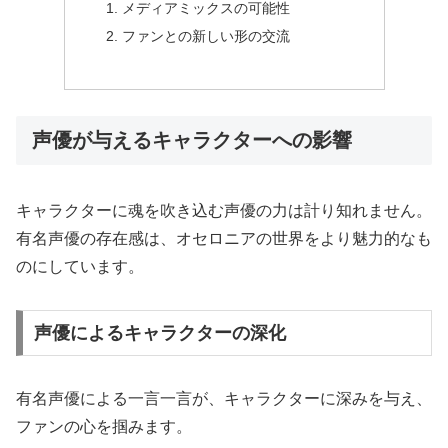
メディアミックスの可能性
ファンとの新しい形の交流
声優が与えるキャラクターへの影響
キャラクターに魂を吹き込む声優の力は計り知れません。
有名声優の存在感は、オセロニアの世界をより魅力的なも
のにしています。
声優によるキャラクターの深化
有名声優による一言一言が、キャラクターに深みを与え、
ファンの心を掴みます。