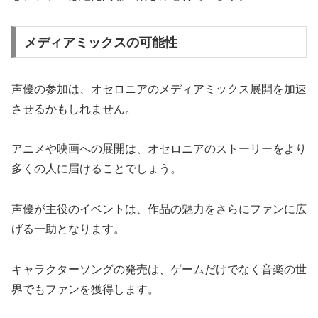
メディアミックスの可能性
声優の参加は、オセロニアのメディアミックス展開を加速
させるかもしれません。
アニメや映画への展開は、オセロニアのストーリーをより
多くの人に届けることでしょう。
声優が主役のイベントは、作品の魅力をさらにファンに広
げる一助となります。
キャラクターソングの発売は、ゲームだけでなく音楽の世
界でもファンを獲得します。