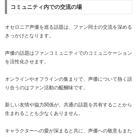
コミュニティ内での交流の場
オセロニア声優を巡る話題は、ファン同士の交流を深める
きっかけとなります。
声優の話題はファンコミュニティでのコミュニケーション
を活性化させます。
オンラインやオフラインの集まりで、声優について熱く語
り合うのはファン活動の醍醐味です。
新しい友情や協力関係が、共通の話題を共有することから
生まれることも少なくありません。
キャラクターへの愛が深まると共に、声優への敬意もまた