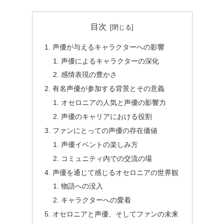
目次
声優が与えるキャラクターへの影響
声優によるキャラクターの深化
感情表現の豊かさ
有名声優が参加する背景とその意義
オセロニアの人気と声優の影響力
声優のキャリアにおける役割
ファンにとっての声優の存在価値
声優イベントの楽しみ方
コミュニティ内での交流の場
声優を通じて感じるオセロニアの世界観
物語への没入
キャラクターへの愛着
オセロニアと声優、そしてファンの未来