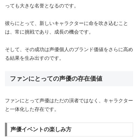
っても大きな名誉となるのです。
彼らにとって、新しいキャラクターに命を吹き込むこと
は、常に挑戦であり、成長の機会です。
そして、その成功は声優個人のブランド価値をさらに高め
る結果を生み出すのです。
ファンにとっての声優の存在価値
ファンにとって声優はただの演者ではなく、キャラクター
と一体化した存在です。
声優イベントの楽しみ方