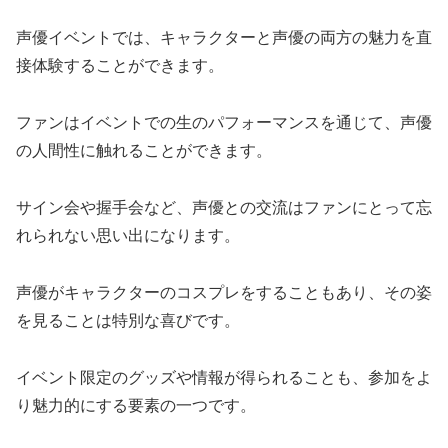
声優イベントでは、キャラクターと声優の両方の魅力を直
接体験することができます。
ファンはイベントでの生のパフォーマンスを通じて、声優
の人間性に触れることができます。
サイン会や握手会など、声優との交流はファンにとって忘
れられない思い出になります。
声優がキャラクターのコスプレをすることもあり、その姿
を見ることは特別な喜びです。
イベント限定のグッズや情報が得られることも、参加をよ
り魅力的にする要素の一つです。