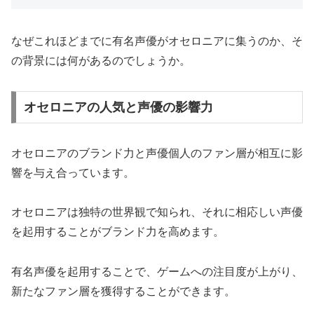
なぜこれほどまでに有名声優がオセロニアに集うのか、そ
の背景には何があるのでしょうか。
オセロニアの人気と声優の影響力
オセロニアのブランド力と声優個人のファン層が相互に影
響を与え合っています。
オセロニアは独特の世界観で知られ、それに相応しい声優
を起用することがブランド力を高めます。
有名声優を起用することで、ゲームへの注目度が上がり、
新たなファン層を獲得することができます。