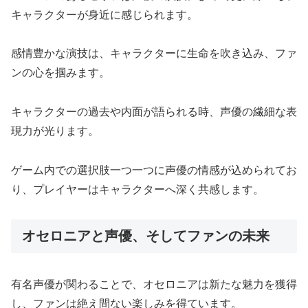
キャラクターが身近に感じられます。
感情豊かな演技は、キャラクターに生命を吹き込み、ファ
ンの心を掴みます。
キャラクターの過去や内面が語られる時、声優の繊細な表
現力が光ります。
ゲーム内での選択肢一つ一つに声優の情感が込められてお
り、プレイヤーはキャラクターへ深く共感します。
オセロニアと声優、そしてファンの未来
有名声優が関わることで、オセロニアは新たな魅力を獲得
し、ファンは絶え間ない楽しみを得ています。