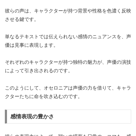
彼らの声は、キャラクターが持つ背景や性格を色濃く反映
させる鍵です。
単なるテキストでは伝えられない感情のニュアンスを、声
優は見事に表現します。
それぞれのキャラクターが持つ独特の魅力が、声優の演技
によって引き出されるのです。
このようにして、オセロニアは声優の力を借りて、キャラ
クターたちに命を吹き込むのです。
感情表現の豊かさ