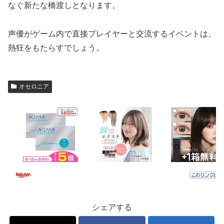
なぐ新たな橋渡しとなります。
声優がゲーム内で直接プレイヤーと交流するイベントは、
熱狂をもたらすでしょう。
オセロニア
シェアする