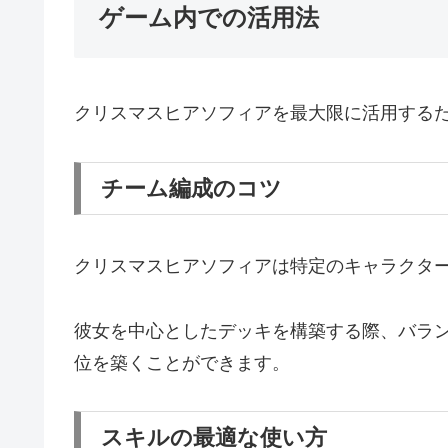
ゲーム内での活用法
クリスマスヒアソフィアを最大限に活用する
チーム編成のコツ
クリスマスヒアソフィアは特定のキャラクタ
彼女を中心としたデッキを構築する際、バラ
位を築くことができます。
スキルの最適な使い方