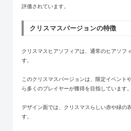
評価されています。
クリスマスバージョンの特徴
クリスマスヒアソフィアは、通常のヒアソフ
す。
このクリスマスバージョンは、限定イベント
ら多くのプレイヤーが獲得を目指しています
デザイン面では、クリスマスらしい赤や緑の
す。