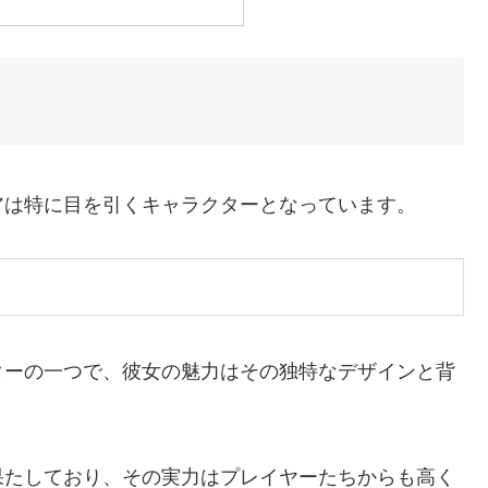
アは特に目を引くキャラクターとなっています。
ターの一つで、彼女の魅力はその独特なデザインと背
果たしており、その実力はプレイヤーたちからも高く