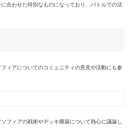
ンに合わせた特別なものになっており、バトルでの活
ソフィアについてのコミュニティの意見や活動にも参
アソフィアの戦術やデッキ構築について熱心に議論し