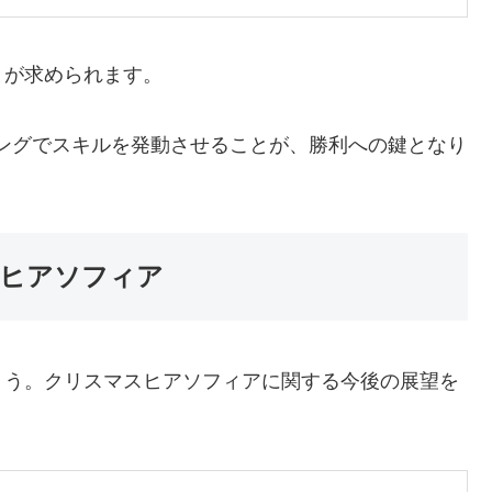
とが求められます。
ングでスキルを発動させることが、勝利への鍵となり
ヒアソフィア
ょう。クリスマスヒアソフィアに関する今後の展望を