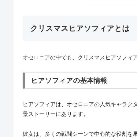
クリスマスヒアソフィアとは
オセロニアの中でも、クリスマスヒアソフィ
ヒアソフィアの基本情報
ヒアソフィアは、オセロニアの人気キャラク
景ストーリーにあります。
彼女は、多くの戦闘シーンで中心的な役割を