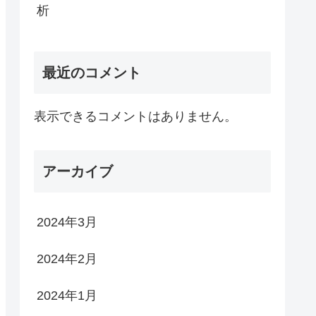
析
最近のコメント
表示できるコメントはありません。
アーカイブ
2024年3月
2024年2月
2024年1月