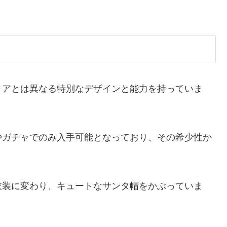
ィアとは異なる特別なデザインと能力を持っていま
やガチャでのみ入手可能となっており、その希少性か
。
衣装に変わり、キュートなサンタ帽をかぶっていま