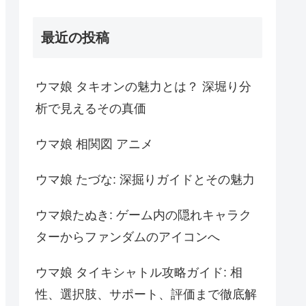
最近の投稿
ウマ娘 タキオンの魅力とは？ 深堀り分
析で見えるその真価
ウマ娘 相関図 アニメ
ウマ娘 たづな: 深掘りガイドとその魅力
ウマ娘たぬき: ゲーム内の隠れキャラク
ターからファンダムのアイコンへ
ウマ娘 タイキシャトル攻略ガイド: 相
性、選択肢、サポート、評価まで徹底解