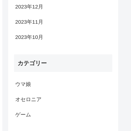
2023年12月
2023年11月
2023年10月
カテゴリー
ウマ娘
オセロニア
ゲーム