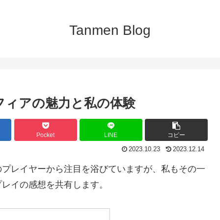
Tanmen Blog
フィアの魅力と私の体験
Pocket
LINE
コピー
2023.10.23
2023.12.14
のプレイヤーから注目を浴びていますが、私もその一
プレイの感想を共有します。