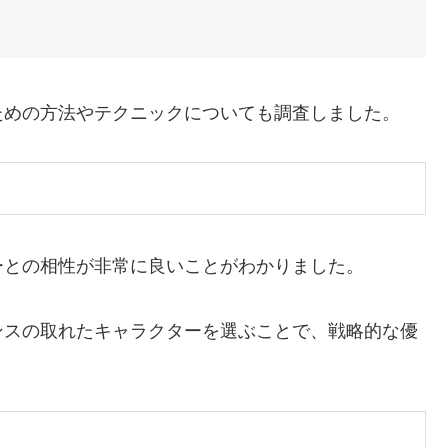
ための方法やテクニックについても調査しました。
ーとの相性が非常に良いことがわかりました。
ンスの取れたキャラクターを選ぶことで、戦略的な優