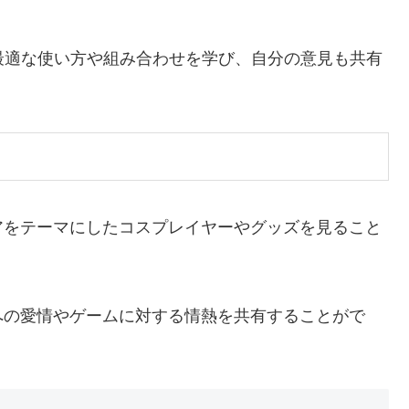
最適な使い方や組み合わせを学び、自分の意見も共有
アをテーマにしたコスプレイヤーやグッズを見ること
への愛情やゲームに対する情熱を共有することがで