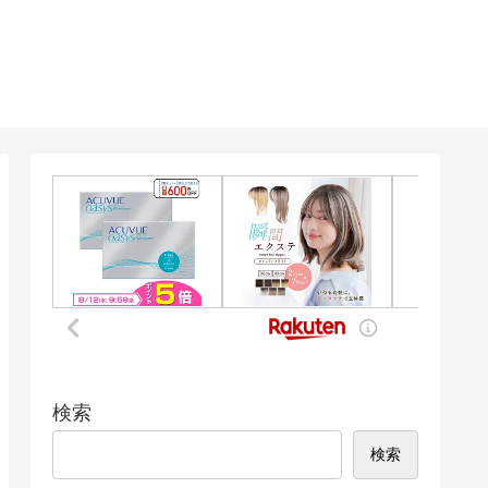
検索
検索