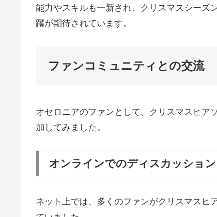
能力やスキルも一新され、クリスマスシーズ
躍が期待されています。
ファンコミュニティとの交流
オセロニアのファンとして、クリスマスヒア
加してみました。
オンラインでのディスカッション
ネット上では、多くのファンがクリスマスヒ