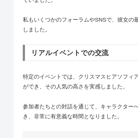
ていました。
私もいくつかのフォーラムやSNSで、彼女の
しました。
リアルイベントでの交流
特定のイベントでは、クリスマスヒアソフィ
ができ、その人気の高さを実感しました。
参加者たちとの対話を通じて、キャラクター
き、非常に有意義な時間となりました。