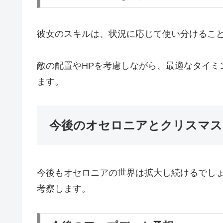
彼女のスキルは、状況に応じて使い分けるこ
敵の配置やHPを考慮しながら、最適なタイミ
ます。
今後のオセロニアとクリスマス
今後もオセロニアの世界は拡大し続けるでし
考察します。