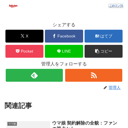
シェアする
X
Facebook
はてブ
Pocket
LINE
コピー
管理人をフォローする
管理人
関連記事
ウマ娘 契約解除の全貌：ファン
ウマ娘