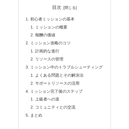
目次
初心者ミッションの基本
ミッションの概要
報酬の価値
ミッション攻略のコツ
計画的な進行
リソースの管理
ミッション中のトラブルシューティング
よくある問題とその解決法
サポートリソースの活用
ミッション完了後のステップ
上級者への道
コミュニティとの交流
まとめ