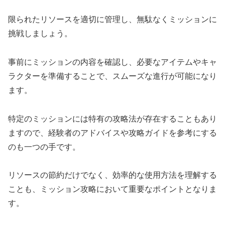
限られたリソースを適切に管理し、無駄なくミッションに
挑戦しましょう。
事前にミッションの内容を確認し、必要なアイテムやキャ
ラクターを準備することで、スムーズな進行が可能になり
ます。
特定のミッションには特有の攻略法が存在することもあり
ますので、経験者のアドバイスや攻略ガイドを参考にする
のも一つの手です。
リソースの節約だけでなく、効率的な使用方法を理解する
ことも、ミッション攻略において重要なポイントとなりま
す。