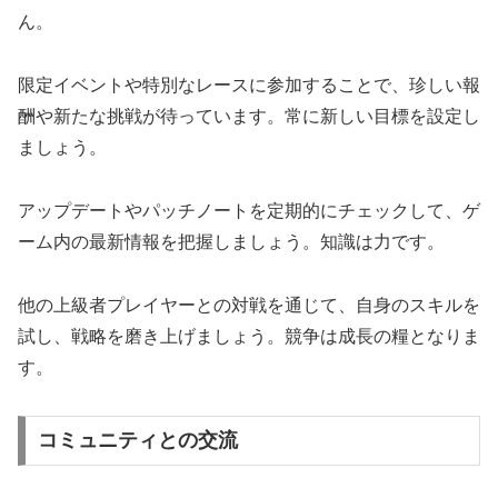
ん。
限定イベントや特別なレースに参加することで、珍しい報
酬や新たな挑戦が待っています。常に新しい目標を設定し
ましょう。
アップデートやパッチノートを定期的にチェックして、ゲ
ーム内の最新情報を把握しましょう。知識は力です。
他の上級者プレイヤーとの対戦を通じて、自身のスキルを
試し、戦略を磨き上げましょう。競争は成長の糧となりま
す。
コミュニティとの交流