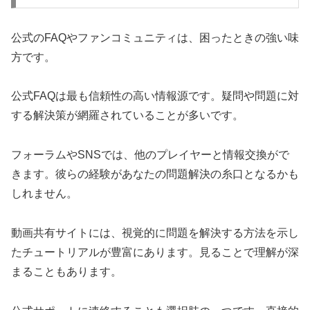
公式のFAQやファンコミュニティは、困ったときの強い味
方です。
公式FAQは最も信頼性の高い情報源です。疑問や問題に対
する解決策が網羅されていることが多いです。
フォーラムやSNSでは、他のプレイヤーと情報交換がで
きます。彼らの経験があなたの問題解決の糸口となるかも
しれません。
動画共有サイトには、視覚的に問題を解決する方法を示し
たチュートリアルが豊富にあります。見ることで理解が深
まることもあります。