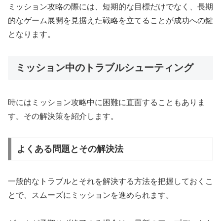
ミッション攻略の際には、短期的な目標だけでなく、長期
的なゲーム展開を見据えた戦略を立てることが成功への鍵
となります。
ミッション中のトラブルシューティング
時にはミッション攻略中に困難に直面することもありま
す。その解決策を紹介します。
よくある問題とその解決法
一般的なトラブルとそれを解決する方法を把握しておくこ
とで、スムーズにミッションを進められます。