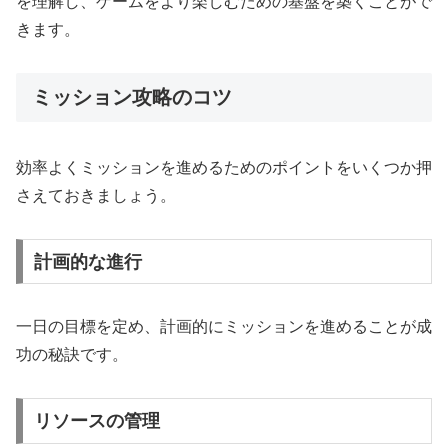
を理解し、ゲームをより楽しむための基盤を築くことがで
きます。
ミッション攻略のコツ
効率よくミッションを進めるためのポイントをいくつか押
さえておきましょう。
計画的な進行
一日の目標を定め、計画的にミッションを進めることが成
功の秘訣です。
リソースの管理