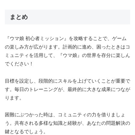
まとめ
『ウマ娘 初心者ミッション』を攻略することで、ゲーム
の楽しみ方が広がります。計画的に進め、困ったときはコ
ミュニティを活用して、『ウマ娘』の世界を存分に楽しん
でください！
目標を設定し、段階的にスキルを上げていくことが重要で
す。毎日のトレーニングが、最終的に大きな成果につなが
ります。
困難にぶつかった時は、コミュニティの力を借りましょ
う。共有される多様な知識と経験が、あなたの問題解決の
鍵となるでしょう。