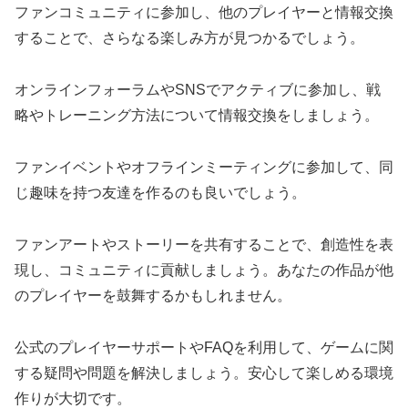
ファンコミュニティに参加し、他のプレイヤーと情報交換
することで、さらなる楽しみ方が見つかるでしょう。
オンラインフォーラムやSNSでアクティブに参加し、戦
略やトレーニング方法について情報交換をしましょう。
ファンイベントやオフラインミーティングに参加して、同
じ趣味を持つ友達を作るのも良いでしょう。
ファンアートやストーリーを共有することで、創造性を表
現し、コミュニティに貢献しましょう。あなたの作品が他
のプレイヤーを鼓舞するかもしれません。
公式のプレイヤーサポートやFAQを利用して、ゲームに関
する疑問や問題を解決しましょう。安心して楽しめる環境
作りが大切です。