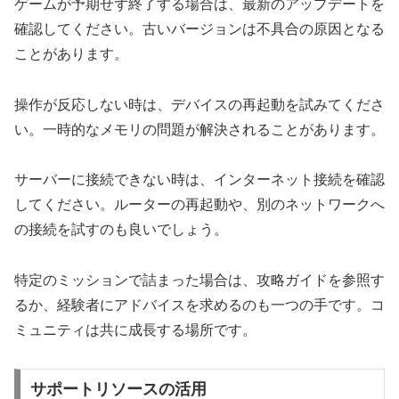
ゲームが予期せず終了する場合は、最新のアップデートを
確認してください。古いバージョンは不具合の原因となる
ことがあります。
操作が反応しない時は、デバイスの再起動を試みてくださ
い。一時的なメモリの問題が解決されることがあります。
サーバーに接続できない時は、インターネット接続を確認
してください。ルーターの再起動や、別のネットワークへ
の接続を試すのも良いでしょう。
特定のミッションで詰まった場合は、攻略ガイドを参照す
るか、経験者にアドバイスを求めるのも一つの手です。コ
ミュニティは共に成長する場所です。
サポートリソースの活用