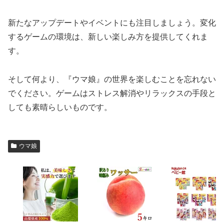
新たなアップデートやイベントにも注目しましょう。変化
するゲームの環境は、新しい楽しみ方を提供してくれま
す。
そして何より、『ウマ娘』の世界を楽しむことを忘れない
でください。ゲームはストレス解消やリラックスの手段と
しても素晴らしいものです。
ウマ娘