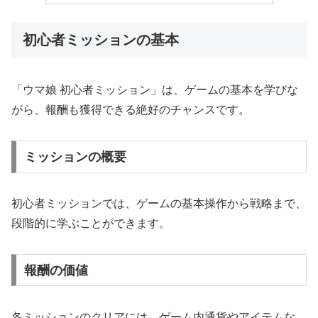
初心者ミッションの基本
「ウマ娘 初心者ミッション」は、ゲームの基本を学びな
がら、報酬も獲得できる絶好のチャンスです。
ミッションの概要
初心者ミッションでは、ゲームの基本操作から戦略まで、
段階的に学ぶことができます。
報酬の価値
各ミッションのクリアには、ゲーム内通貨やアイテムな