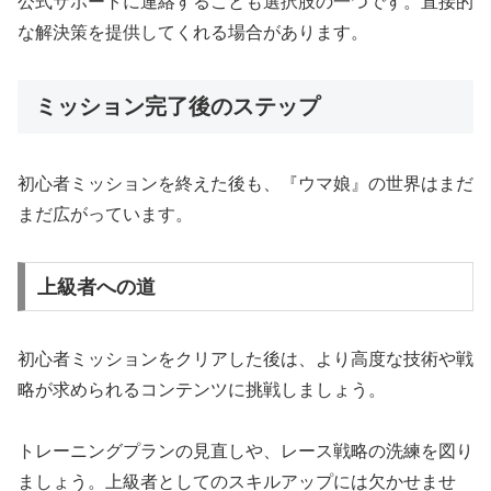
公式サポートに連絡することも選択肢の一つです。直接的
な解決策を提供してくれる場合があります。
ミッション完了後のステップ
初心者ミッションを終えた後も、『ウマ娘』の世界はまだ
まだ広がっています。
上級者への道
初心者ミッションをクリアした後は、より高度な技術や戦
略が求められるコンテンツに挑戦しましょう。
トレーニングプランの見直しや、レース戦略の洗練を図り
ましょう。上級者としてのスキルアップには欠かせませ