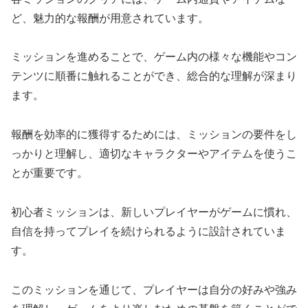
ど、魅力的な報酬が用意されています。
ミッションを進めることで、ゲーム内の様々な機能やコン
テンツに順番に触れることができ、総合的な理解が深まり
ます。
報酬を効率的に獲得するためには、ミッションの要件をし
っかりと理解し、適切なキャラクターやアイテムを使うこ
とが重要です。
初心者ミッションは、新しいプレイヤーがゲームに慣れ、
自信を持ってプレイを続けられるように設計されていま
す。
このミッションを通じて、プレイヤーは自分の好みや強み