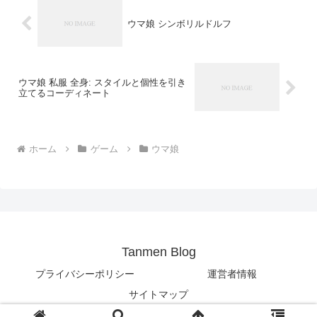
ウマ娘 シンボリルドルフ
ウマ娘 私服 全身: スタイルと個性を引き
立てるコーディネート
ホーム
ゲーム
ウマ娘
Tanmen Blog
プライバシーポリシー
運営者情報
サイトマップ