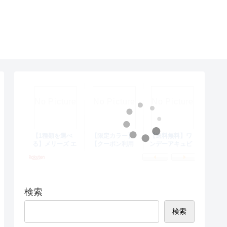
検索
検索