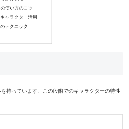
本の使い方のコツ
なキャラクター活用
用のテクニック
ルを持っています。この段階でのキャラクターの特性