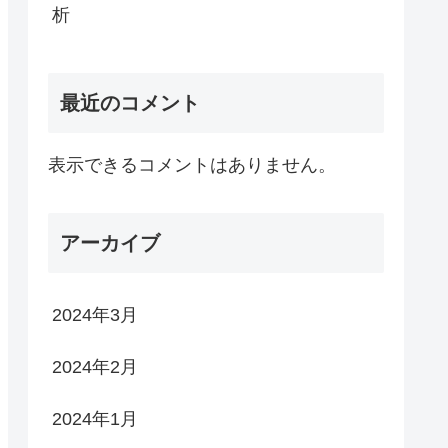
析
最近のコメント
表示できるコメントはありません。
アーカイブ
2024年3月
2024年2月
2024年1月