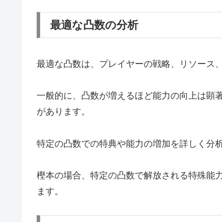
最適な凸数の分析
最適な凸数は、プレイヤーの戦略、リソース
一般的に、凸数が増えるほど能力の向上は顕
があります。
特定の凸数での特典や能力の増加を詳しく分
樫本の場合、特定の凸数で解放される特殊能
ます。