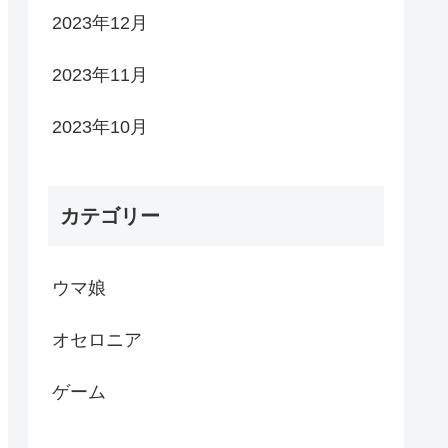
2023年12月
2023年11月
2023年10月
カテゴリー
ウマ娘
オセロニア
ゲーム