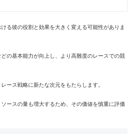
おける彼の役割と効果を大きく変える可能性がありま
などの基本能力が向上し、より高難度のレースでの競
、レース戦略に新たな次元をもたらします。
リソースの量も増大するため、その価値を慎重に評価