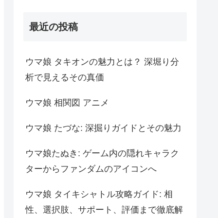
最近の投稿
ウマ娘 タキオンの魅力とは？ 深堀り分
析で見えるその真価
ウマ娘 相関図 アニメ
ウマ娘 たづな: 深掘りガイドとその魅力
ウマ娘たぬき: ゲーム内の隠れキャラク
ターからファンダムのアイコンへ
ウマ娘 タイキシャトル攻略ガイド: 相
性、選択肢、サポート、評価まで徹底解