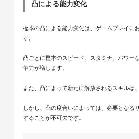
凸による能力変化
樫本の凸による能力変化は、ゲームプレイに
す。
凸ごとに樫本のスピード、スタミナ、パワー
争力が増します。
また、凸によって新たに解放されるスキルは
しかし、凸の度合いによっては、必要となる
することが不可欠です。