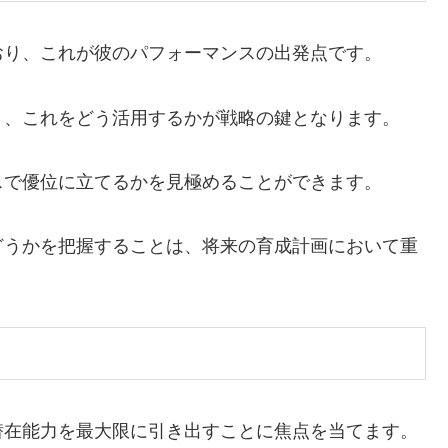
おり、これが彼のパフォーマンスの出発点です。
り、これをどう活用するかが戦略の鍵となります。
スで優位に立てるかを見極めることができます。
どうかを把握することは、将来の育成計画において重
潜在能力を最大限に引き出すことに焦点を当てます。