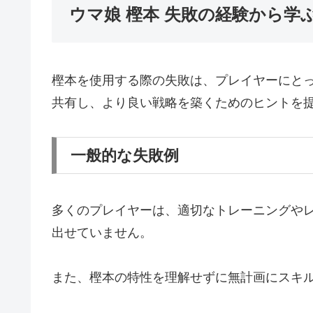
ウマ娘 樫本 失敗の経験から学
樫本を使用する際の失敗は、プレイヤーにと
共有し、より良い戦略を築くためのヒントを
一般的な失敗例
多くのプレイヤーは、適切なトレーニングや
出せていません。
また、樫本の特性を理解せずに無計画にスキ