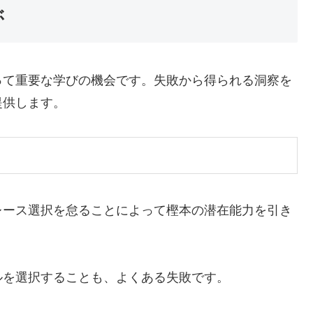
ぶ
って重要な学びの機会です。失敗から得られる洞察を
提供します。
レース選択を怠ることによって樫本の潜在能力を引き
ルを選択することも、よくある失敗です。