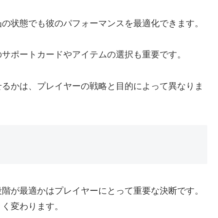
凸の状態でも彼のパフォーマンスを最適化できます。
のサポートカードやアイテムの選択も重要です。
せるかは、プレイヤーの戦略と目的によって異なりま
段階が最適かはプレイヤーにとって重要な決断です。
きく変わります。