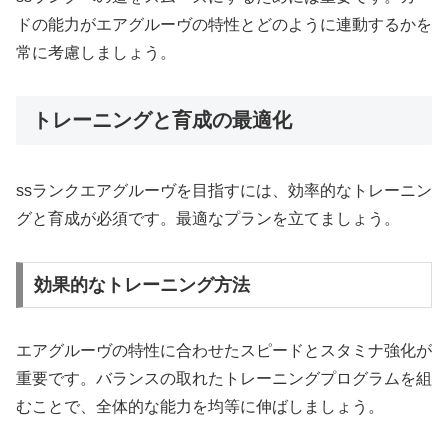
ドの能力がエアグルーヴの特性とどのように連動するかを
常に考慮しましょう。
トレーニングと育成の最適化
ssランクエアグルーヴを目指すには、効率的なトレーニン
グと育成が必須です。最適なプランを立てましょう。
効果的なトレーニング方法
エアグルーヴの特性に合わせたスピードとスタミナ強化が
重要です。バランスの取れたトレーニングプログラムを組
むことで、全体的な能力を均等に伸ばしましょう。