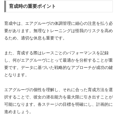
育成時の重要ポイント
育成中は、エアグルーヴの体調管理に細心の注意を払う必
要があります。無理なトレーニングは怪我のリスクを高め
るため、適切な休息も重要です。
また、育成する際はレースごとのパフォーマンスを記録
し、何がエアグルーヴにとって最適かを分析することが重
要です。データに基づいた戦略的なアプローチが成功の鍵
となります。
エアグルーヴの個性を理解し、それに合った育成方法を選
択することで、彼女の潜在能力を最大限に引き出すことが
可能になります。各ステージの目標を明確にし、計画的に
進めましょう。