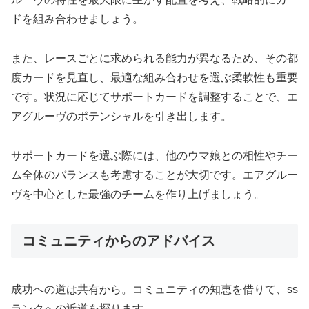
ドを組み合わせましょう。
また、レースごとに求められる能力が異なるため、その都
度カードを見直し、最適な組み合わせを選ぶ柔軟性も重要
です。状況に応じてサポートカードを調整することで、エ
アグルーヴのポテンシャルを引き出します。
サポートカードを選ぶ際には、他のウマ娘との相性やチー
ム全体のバランスも考慮することが大切です。エアグルー
ヴを中心とした最強のチームを作り上げましょう。
コミュニティからのアドバイス
成功への道は共有から。コミュニティの知恵を借りて、ss
ランクへの近道を探ります。