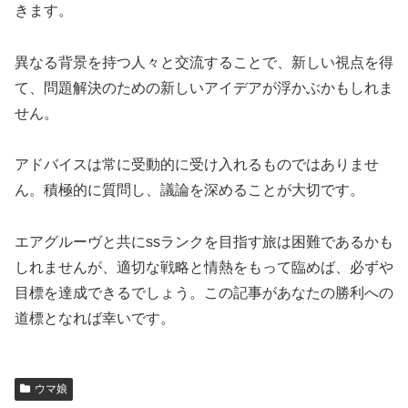
きます。
異なる背景を持つ人々と交流することで、新しい視点を得
て、問題解決のための新しいアイデアが浮かぶかもしれま
せん。
アドバイスは常に受動的に受け入れるものではありませ
ん。積極的に質問し、議論を深めることが大切です。
エアグルーヴと共にssランクを目指す旅は困難であるかも
しれませんが、適切な戦略と情熱をもって臨めば、必ずや
目標を達成できるでしょう。この記事があなたの勝利への
道標となれば幸いです。
ウマ娘