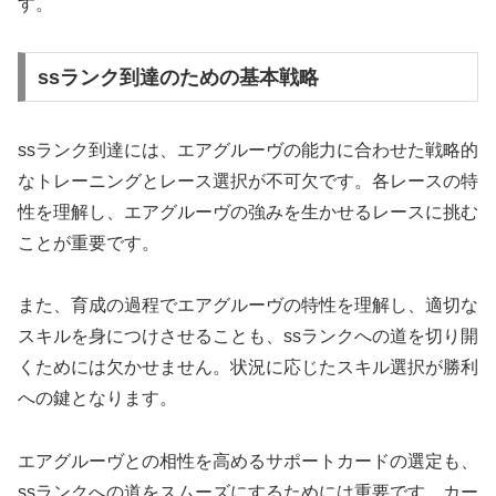
す。
ssランク到達のための基本戦略
ssランク到達には、エアグルーヴの能力に合わせた戦略的
なトレーニングとレース選択が不可欠です。各レースの特
性を理解し、エアグルーヴの強みを生かせるレースに挑む
ことが重要です。
また、育成の過程でエアグルーヴの特性を理解し、適切な
スキルを身につけさせることも、ssランクへの道を切り開
くためには欠かせません。状況に応じたスキル選択が勝利
への鍵となります。
エアグルーヴとの相性を高めるサポートカードの選定も、
ssランクへの道をスムーズにするためには重要です。カー