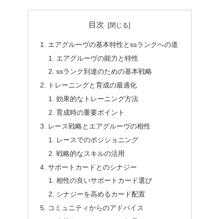
目次
エアグルーヴの基本特性とssランクへの道
エアグルーヴの能力と特性
ssランク到達のための基本戦略
トレーニングと育成の最適化
効果的なトレーニング方法
育成時の重要ポイント
レース戦略とエアグルーヴの相性
レースでのポジショニング
戦略的なスキルの活用
サポートカードとのシナジー
相性の良いサポートカード選び
シナジーを高めるカード配置
コミュニティからのアドバイス