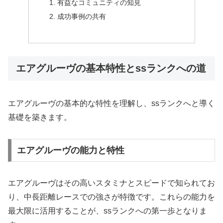
有益なコミュニティの知見
成功事例の共有
エアグルーヴの基本特性とssランクへの道
エアグルーヴの基本的な特性を理解し、ssランクへと導く
基礎を築きます。
エアグルーヴの能力と特性
エアグルーヴはその高いスタミナとスピードで知られてお
り、中長距離レースでの強さが特徴です。これらの能力を
最大限に活用することが、ssランクへの第一歩となりま