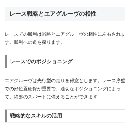
レース戦略とエアグルーヴの相性
レースでの勝利は戦略とエアグルーヴの相性に左右されま
す。勝利への道を探ります。
レースでのポジショニング
エアグルーヴは先行型の走りを得意とします。レース序盤
での好位置確保が重要で、適切なポジショニングによっ
て、終盤のスパートに備えることができます。
戦略的なスキルの活用