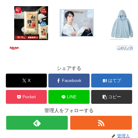
シェアする
X
Facebook
はてブ
Pocket
LINE
コピー
管理人をフォローする
管理人