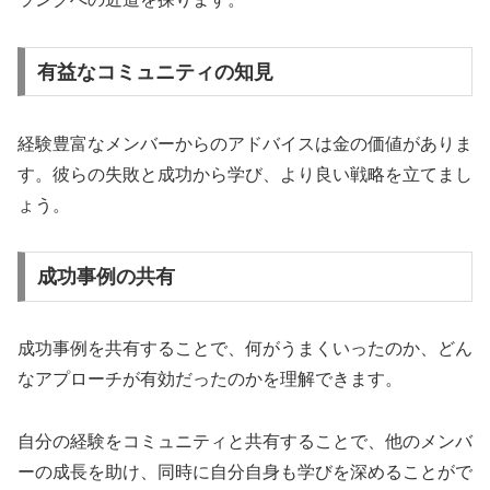
有益なコミュニティの知見
経験豊富なメンバーからのアドバイスは金の価値がありま
す。彼らの失敗と成功から学び、より良い戦略を立てまし
ょう。
成功事例の共有
成功事例を共有することで、何がうまくいったのか、どん
なアプローチが有効だったのかを理解できます。
自分の経験をコミュニティと共有することで、他のメンバ
ーの成長を助け、同時に自分自身も学びを深めることがで