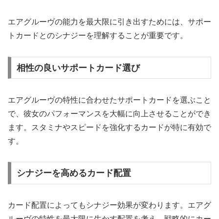
エアグルーヴの能力を最大限に引き出すためには、サポー
トカードとのシナジーを理解することが重要です。
相性の良いサポートカード選び
エアグルーヴの特性に合わせたサポートカードを選ぶこと
で、彼女のパフォーマンスを大幅に向上させることができ
ます。スタミナやスピードを強化するカードが特に有効で
す。
シナジーを高めるカード配置
カード配置によってもシナジー効果が変わります。エアグ
ルーヴの特性を最大限に生かす配置を考え、戦略的にカー