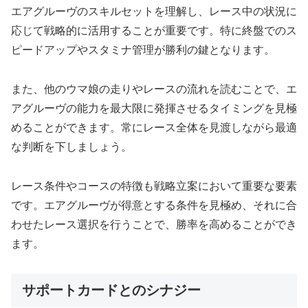
エアグルーヴのスキルセットを理解し、レース中の状況に
応じて戦略的に活用することが重要です。特に終盤でのス
ピードアップやスタミナ管理が勝利の鍵となります。
また、他のウマ娘の走りやレースの流れを読むことで、エ
アグルーヴの能力を最大限に発揮させるタイミングを見極
めることができます。常にレース全体を見渡しながら最適
な判断を下しましょう。
レース条件やコースの特徴も戦略立案において重要な要素
です。エアグルーヴが得意とする条件を見極め、それに合
わせたレース選択を行うことで、勝率を高めることができ
ます。
サポートカードとのシナジー