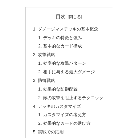
目次
ダメージマスデッキの基本概念
デッキの特徴と強み
基本的なカード構成
攻撃戦略
効率的な攻撃パターン
相手に与える最大ダメージ
防御戦略
効果的な防御配置
敵の攻撃を阻止するテクニック
デッキのカスタマイズ
カスタマイズの考え方
効果的なカードの選び方
実戦での応用