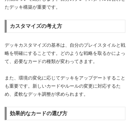
たデッキ構築が重要です。
カスタマイズの考え方
デッキカスタマイズの基本は、自分のプレイスタイルと戦
略を明確にすることです。どのような戦略を取るかによっ
て、必要なカードの種類が変わってきます。
また、環境の変化に応じてデッキをアップデートすること
も重要です。新しいカードやルールの変更に対応するた
め、柔軟なデッキ調整が求められます。
効果的なカードの選び方