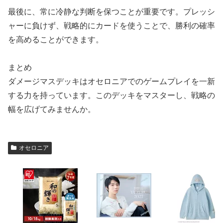
最後に、常に冷静な判断を保つことが重要です。プレッシ
ャーに負けず、戦略的にカードを使うことで、勝利の確率
を高めることができます。
まとめ
ダメージマスデッキはオセロニアでのゲームプレイを一新
する力を持っています。このデッキをマスターし、戦略の
幅を広げてみませんか。
オセロニア