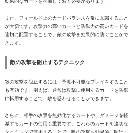
効果的なカードを準備しておく必要があります。
また、フィールド上のカードバランスを常に意識すること
が大切です。攻撃力の高いカードと防御力の高いカードを
適切に配置することで、敵の攻撃を効果的に防ぐことがで
きます。
敵の攻撃を阻止するテクニック
敵の攻撃を阻止するには、予測不可能なプレイをすること
も有効です。例えば、通常は攻撃に使用するカードを防御
に転用することで、敵を惑わせることができます。
さらに、相手の攻撃を無効化するカードや、ダメージを軽
減するカードの使用も重要です。これらのカードを適切な
タイミングで使用することで、敵の攻撃を効果的に防げま