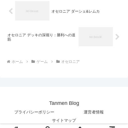
オセロニア ダーシェ&レムカ
オセロニア デッキの深堀り：勝利への道
筋
ホーム
ゲーム
オセロニア
Tanmen Blog
プライバシーポリシー
運営者情報
サイトマップ