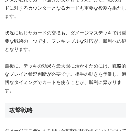
ドに対するカウンターとなるカードも重要な役割を果たし
ます。
状況に応じたカードの交換も、ダメージマスデッキでは重
要な戦術の一つです。フレキシブルな対応が、勝利への鍵
となります。
最後に、デッキの効果を最大限に活かすためには、戦略的
なプレイと状況判断が必要です。相手の動きを予測し、適
切なタイミングでカードを使うことが、勝利に繋がりま
す。
攻撃戦略
ダメージマスデッキを用いた攻撃戦略のポイントについて