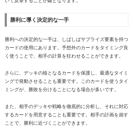
いて反撃することが鍵となります。
勝利に導く決定的な一手
勝利への決定的な一手は、しばしばサプライズ要素を持つ
カードの使用にあります。予想外のカードをタイミング良
く使うことで、相手の計算を狂わせることができます。
さらに、デッキの核となるカードを保護し、最適なタイミ
ングで発動させることも重要です。このカードを使うタイ
ミングが、勝敗を分けることになる場合が多いです。
また、相手のデッキや戦略を徹底的に分析し、それに対応
するカードを用意することも重要です。相手の計画を崩す
ことで、勝利に近づくことができます。