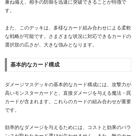
兼ね備え、相手の防御を迅速に突破できることが特徴で
す。
また、このデッキは、多様なカード組み合わせによる柔軟
な戦略が可能です。さまざまな状況に対応できるカードの
選択肢の広さが、大きな強みとなります。
基本的なカード構成
ダメージマスデッキの基本的なカード構成には、攻撃力が
高いモンスターカードと、直接ダメージを与える魔法・罠
カードが含まれます。これらのカードの組み合わせが重要
です。
効率的なダメージを与えるためには、コストと効果のバラ
ンスが取れたカード選びが欠かせません。また、敵のカー