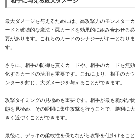
相手に与える最大ダメージ
最大ダメージを与えるためには、高攻撃力のモンスターカ
ードと破壊的な魔法・罠カードを効果的に組み合わせる必
要があります。これらのカードのシナジーがキーとなりま
す。
さらに、相手の防御を貫くカードや、相手のカードを無効
化するカードの活用も重要です。これにより、相手のカウ
ンターを封じ、大ダメージを与えることができます。
攻撃タイミングの見極めも重要です。相手が最も脆弱な状
態を見極め、その瞬間に集中攻撃を行うことで、勝利に大
きく近づくことができます。
最後に、デッキの柔軟性を保ちながら攻撃を仕掛けること