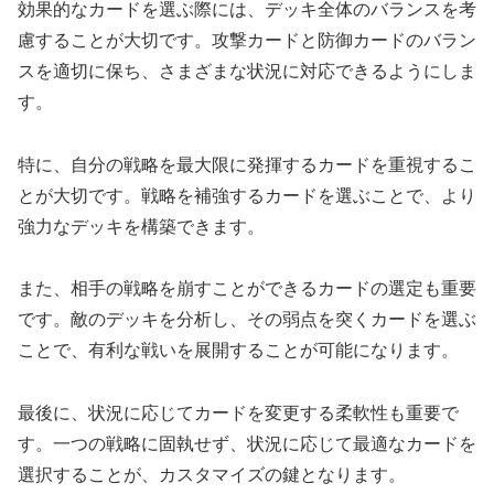
効果的なカードを選ぶ際には、デッキ全体のバランスを考
慮することが大切です。攻撃カードと防御カードのバラン
スを適切に保ち、さまざまな状況に対応できるようにしま
す。
特に、自分の戦略を最大限に発揮するカードを重視するこ
とが大切です。戦略を補強するカードを選ぶことで、より
強力なデッキを構築できます。
また、相手の戦略を崩すことができるカードの選定も重要
です。敵のデッキを分析し、その弱点を突くカードを選ぶ
ことで、有利な戦いを展開することが可能になります。
最後に、状況に応じてカードを変更する柔軟性も重要で
す。一つの戦略に固執せず、状況に応じて最適なカードを
選択することが、カスタマイズの鍵となります。