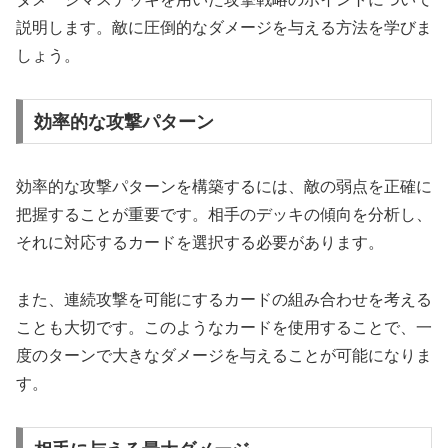
説明します。敵に圧倒的なダメージを与える方法を学びま
しょう。
効率的な攻撃パターン
効率的な攻撃パターンを構築するには、敵の弱点を正確に
把握することが重要です。相手のデッキの傾向を分析し、
それに対応するカードを選択する必要があります。
また、連続攻撃を可能にするカードの組み合わせを考える
ことも大切です。このようなカードを使用することで、一
度のターンで大きなダメージを与えることが可能になりま
す。