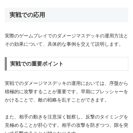
実戦での応用
実際のゲームプレイでのダメージマスデッキの運用方法と
その効果について、具体的な事例を交えて説明します。
実戦での重要ポイント
実戦でのダメージマスデッキの運用においては、序盤から
積極的に攻撃することが重要です。早期にプレッシャーを
かけることで、敵の戦略を乱すことができます。
また、相手の動きを注意深く観察し、反撃のタイミングを
見極めることが肝心です。相手の攻撃を防ぎつつ、隙を突