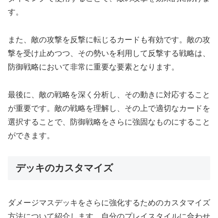
す。
また、敵の攻撃を反撃に転じるカードも有効です。敵の攻
撃を受け止めつつ、その勢いを利用して反撃する戦略は、
防御戦略において非常に重要な要素となります。
最後に、敵の戦略を深く分析し、その動きに対応すること
が重要です。敵の戦略を理解し、その上で適切なカードを
選択することで、防御戦略をさらに強固なものにすること
ができます。
デッキのカスタマイズ
ダメージマスデッキをさらに強化するためのカスタマイズ
方法について紹介します。自分のプレイスタイルに合わせ