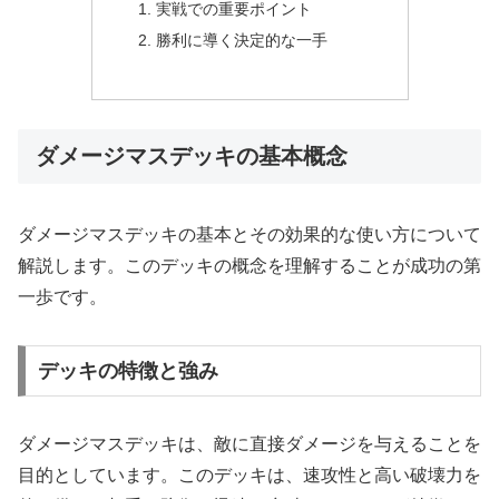
実戦での重要ポイント
勝利に導く決定的な一手
ダメージマスデッキの基本概念
ダメージマスデッキの基本とその効果的な使い方について
解説します。このデッキの概念を理解することが成功の第
一歩です。
デッキの特徴と強み
ダメージマスデッキは、敵に直接ダメージを与えることを
目的としています。このデッキは、速攻性と高い破壊力を