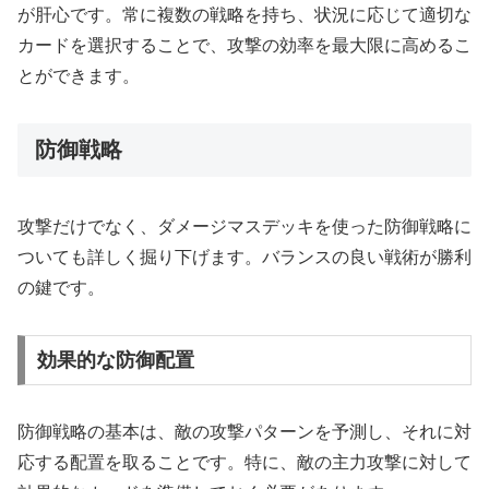
が肝心です。常に複数の戦略を持ち、状況に応じて適切な
カードを選択することで、攻撃の効率を最大限に高めるこ
とができます。
防御戦略
攻撃だけでなく、ダメージマスデッキを使った防御戦略に
ついても詳しく掘り下げます。バランスの良い戦術が勝利
の鍵です。
効果的な防御配置
防御戦略の基本は、敵の攻撃パターンを予測し、それに対
応する配置を取ることです。特に、敵の主力攻撃に対して