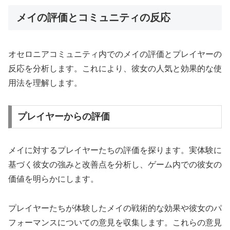
メイの評価とコミュニティの反応
オセロニアコミュニティ内でのメイの評価とプレイヤーの
反応を分析します。これにより、彼女の人気と効果的な使
用法を理解します。
プレイヤーからの評価
メイに対するプレイヤーたちの評価を探ります。実体験に
基づく彼女の強みと改善点を分析し、ゲーム内での彼女の
価値を明らかにします。
プレイヤーたちが体験したメイの戦術的な効果や彼女のパ
フォーマンスについての意見を収集します。これらの意見