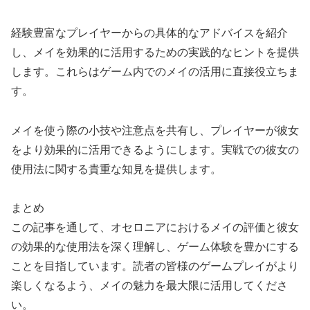
経験豊富なプレイヤーからの具体的なアドバイスを紹介
し、メイを効果的に活用するための実践的なヒントを提供
します。これらはゲーム内でのメイの活用に直接役立ちま
す。
メイを使う際の小技や注意点を共有し、プレイヤーが彼女
をより効果的に活用できるようにします。実戦での彼女の
使用法に関する貴重な知見を提供します。
まとめ
この記事を通して、オセロニアにおけるメイの評価と彼女
の効果的な使用法を深く理解し、ゲーム体験を豊かにする
ことを目指しています。読者の皆様のゲームプレイがより
楽しくなるよう、メイの魅力を最大限に活用してくださ
い。