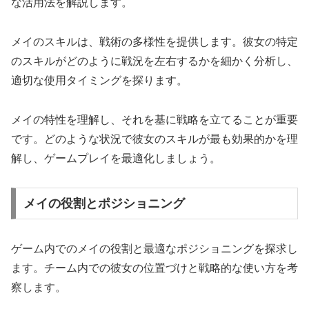
な活用法を解説します。
メイのスキルは、戦術の多様性を提供します。彼女の特定
のスキルがどのように戦況を左右するかを細かく分析し、
適切な使用タイミングを探ります。
メイの特性を理解し、それを基に戦略を立てることが重要
です。どのような状況で彼女のスキルが最も効果的かを理
解し、ゲームプレイを最適化しましょう。
メイの役割とポジショニング
ゲーム内でのメイの役割と最適なポジショニングを探求し
ます。チーム内での彼女の位置づけと戦略的な使い方を考
察します。