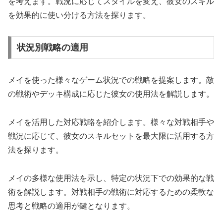
を考えます。戦況に応じてスタイルを変え、彼女のスキル
を効果的に使い分ける方法を探ります。
状況別戦略の適用
メイを使った様々なゲーム状況での戦略を提案します。敵
の戦術やデッキ構成に応じた彼女の使用法を解説します。
メイを活用した対応戦略を紹介します。様々な対戦相手や
戦況に応じて、彼女のスキルセットを最大限に活用する方
法を探ります。
メイの多様な使用法を示し、特定の状況下での効果的な戦
術を解説します。対戦相手の戦術に対応するための柔軟な
思考と戦略の適用が鍵となります。