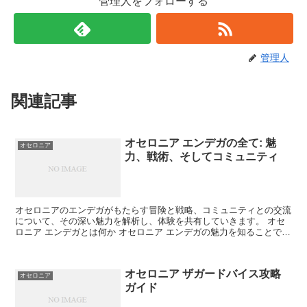
管理人をフォローする
管理人
関連記事
オセロニア エンデガの全て: 魅
オセロニア
力、戦術、そしてコミュニティ
オセロニアのエンデガがもたらす冒険と戦略、コミュニティとの交流
について、その深い魅力を解析し、体験を共有していきます。 オセ
ロニア エンデガとは何か オセロニア エンデガの魅力を知ることで、
ゲームプレイが更に一層楽しく、奥深いものになります...
オセロニア ザガードバイス攻略
オセロニア
ガイド