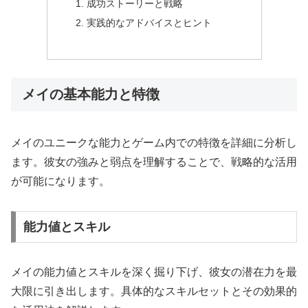
成功ストーリーと戦略
実践的なアドバイスとヒント
メイの基本能力と特徴
メイのユニークな能力とゲーム内での特徴を詳細に分析し
ます。彼女の強みと弱点を理解することで、戦略的な活用
が可能になります。
能力値とスキル
メイの能力値とスキルを深く掘り下げ、彼女の潜在力を最
大限に引き出します。具体的なスキルセットとその効果的