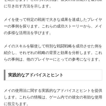
に引き出す方法を示します。
メイを使って特定の戦術で大きな成果を達成したプレイヤ
ーの事例を探ります。これらの成功ストーリーから、メイ
の多様な活用法を学びます。
メイのスキルを駆使して特別な戦闘戦略を成功させた例を
紹介し、それぞれの戦略の背景と効果を分析します。これ
らの事例は、他のプレイヤーにとっての参考になります。
実践的なアドバイスとヒント
メイの使用法に関する実践的なアドバイスとヒントを提供
します。これらの情報は、ゲーム内での彼女の有効な使用
に役立ちます。