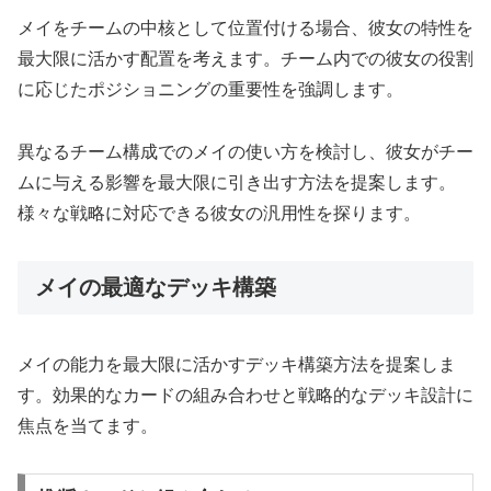
メイをチームの中核として位置付ける場合、彼女の特性を
最大限に活かす配置を考えます。チーム内での彼女の役割
に応じたポジショニングの重要性を強調します。
異なるチーム構成でのメイの使い方を検討し、彼女がチー
ムに与える影響を最大限に引き出す方法を提案します。
様々な戦略に対応できる彼女の汎用性を探ります。
メイの最適なデッキ構築
メイの能力を最大限に活かすデッキ構築方法を提案しま
す。効果的なカードの組み合わせと戦略的なデッキ設計に
焦点を当てます。