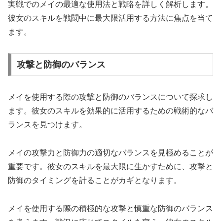
実戦でのメイの最適な使用法と戦略を詳しく解析します。
彼女のスキルを戦闘中に最大限活用する方法に焦点を当て
ます。
攻撃と防御のバランス
メイを使用する際の攻撃と防御のバランスについて探求し
ます。彼女のスキルを効果的に活用するための戦術的なバ
ランスを見つけます。
メイの攻撃力と防御力の適切なバランスを見極めることが
重要です。彼女のスキルを最大限に生かすために、攻撃と
防御のタイミングを計ることがカギとなります。
メイを使用する際の積極的な攻撃と慎重な防御のバランス