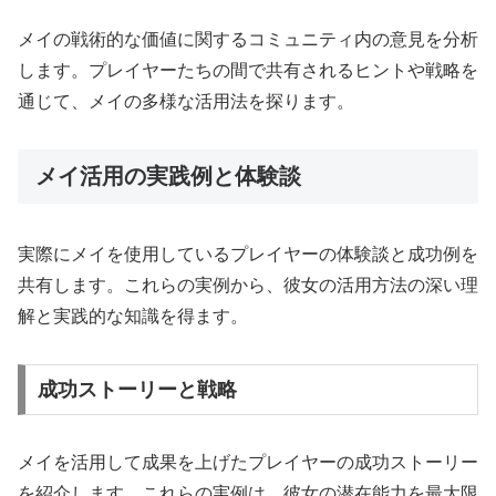
メイの戦術的な価値に関するコミュニティ内の意見を分析
します。プレイヤーたちの間で共有されるヒントや戦略を
通じて、メイの多様な活用法を探ります。
メイ活用の実践例と体験談
実際にメイを使用しているプレイヤーの体験談と成功例を
共有します。これらの実例から、彼女の活用方法の深い理
解と実践的な知識を得ます。
成功ストーリーと戦略
メイを活用して成果を上げたプレイヤーの成功ストーリー
を紹介します。これらの実例は、彼女の潜在能力を最大限