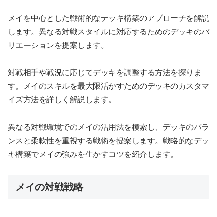
メイを中心とした戦術的なデッキ構築のアプローチを解説
します。異なる対戦スタイルに対応するためのデッキのバ
リエーションを提案します。
対戦相手や戦況に応じてデッキを調整する方法を探りま
す。メイのスキルを最大限活かすためのデッキのカスタマ
イズ方法を詳しく解説します。
異なる対戦環境でのメイの活用法を模索し、デッキのバラ
ンスと柔軟性を重視する戦術を提案します。戦略的なデッ
キ構築でメイの強みを生かすコツを紹介します。
メイの対戦戦略