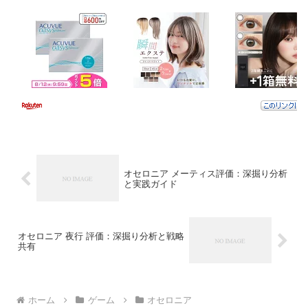
オセロニア メーティス評価：深掘り分析
と実践ガイド
オセロニア 夜行 評価：深掘り分析と戦略
共有
ホーム
ゲーム
オセロニア