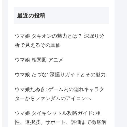
最近の投稿
ウマ娘 タキオンの魅力とは？ 深堀り分
析で見えるその真価
ウマ娘 相関図 アニメ
ウマ娘 たづな: 深掘りガイドとその魅力
ウマ娘たぬき: ゲーム内の隠れキャラク
ターからファンダムのアイコンへ
ウマ娘 タイキシャトル攻略ガイド: 相
性、選択肢、サポート、評価まで徹底解