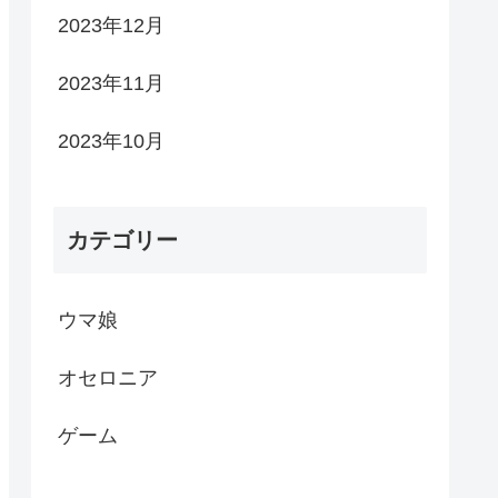
2023年12月
2023年11月
2023年10月
カテゴリー
ウマ娘
オセロニア
ゲーム