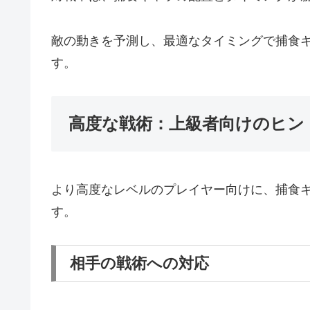
敵の動きを予測し、最適なタイミングで捕食
す。
高度な戦術：上級者向けのヒン
より高度なレベルのプレイヤー向けに、捕食
す。
相手の戦術への対応