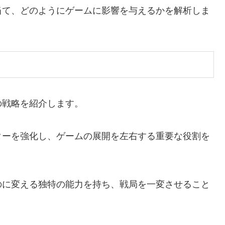
当て、どのようにゲームに影響を与えるかを解析しま
の戦略を紹介します。
ターを強化し、ゲームの展開を左右する重要な役割を
のに変える独特の能力を持ち、戦局を一変させること