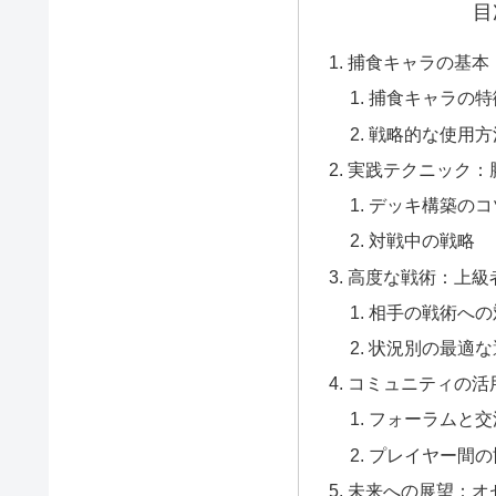
目
捕食キャラの基本
捕食キャラの特
戦略的な使用方
実践テクニック：
デッキ構築のコ
対戦中の戦略
高度な戦術：上級
相手の戦術への
状況別の最適な
コミュニティの活
フォーラムと交
プレイヤー間の
未来への展望：オ