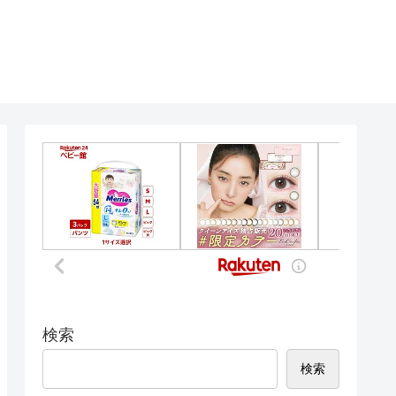
検索
検索