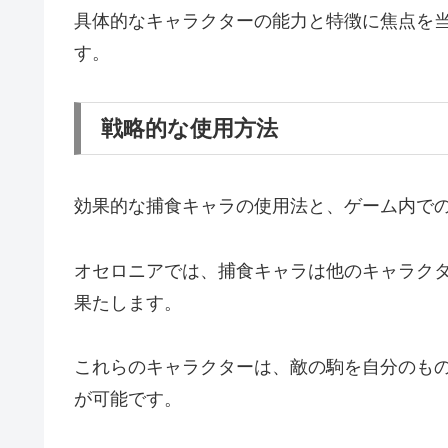
具体的なキャラクターの能力と特徴に焦点を
す。
戦略的な使用方法
効果的な捕食キャラの使用法と、ゲーム内で
オセロニアでは、捕食キャラは他のキャラク
果たします。
これらのキャラクターは、敵の駒を自分のも
が可能です。