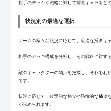
相手のデッキや戦略に対して捕食キャラをど
状況別の最適な選択
ゲームの様々な状況に応じて、最適な捕食キ
相手のデッキ構成を分析し、その戦略に対す
敵のキャラクターの弱点を把握し、それを利
です。
状況に応じて、攻撃的な捕食や防御的な捕食
が求められます。