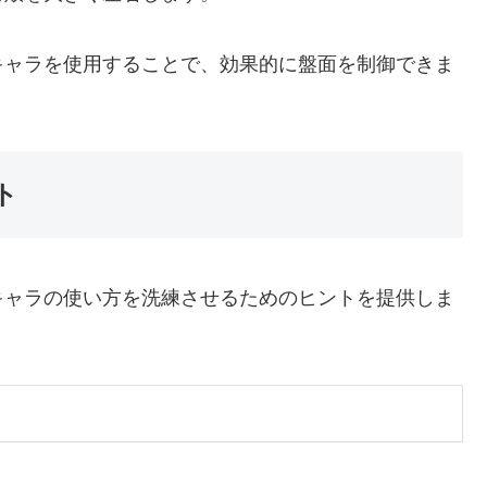
キャラを使用することで、効果的に盤面を制御できま
ト
キャラの使い方を洗練させるためのヒントを提供しま