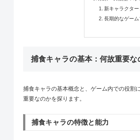
新キャラクター
長期的なゲーム
捕食キャラの基本：何故重要な
捕食キャラの基本概念と、ゲーム内での役割
重要なのかを探ります。
捕食キャラの特徴と能力