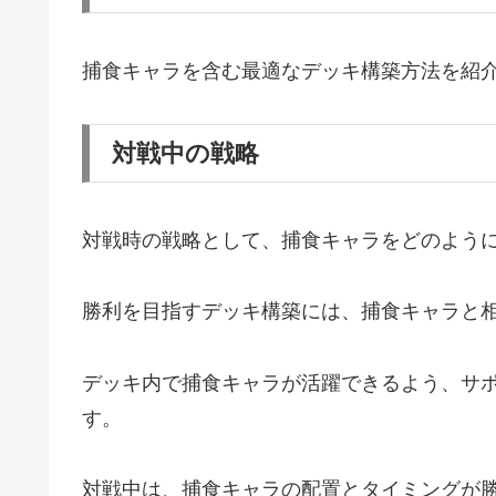
捕食キャラを含む最適なデッキ構築方法を紹
対戦中の戦略
対戦時の戦略として、捕食キャラをどのよう
勝利を目指すデッキ構築には、捕食キャラと
デッキ内で捕食キャラが活躍できるよう、サ
す。
対戦中は、捕食キャラの配置とタイミングが