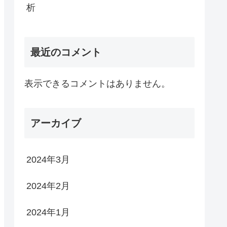
析
最近のコメント
表示できるコメントはありません。
アーカイブ
2024年3月
2024年2月
2024年1月