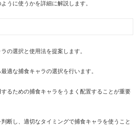
のように使うかを詳細に解説します。
ャラの選択と使用法を提案します。
る最適な捕食キャラの選択を行います。
用するための捕食キャラをうまく配置することが重要
を判断し、適切なタイミングで捕食キャラを使うこと