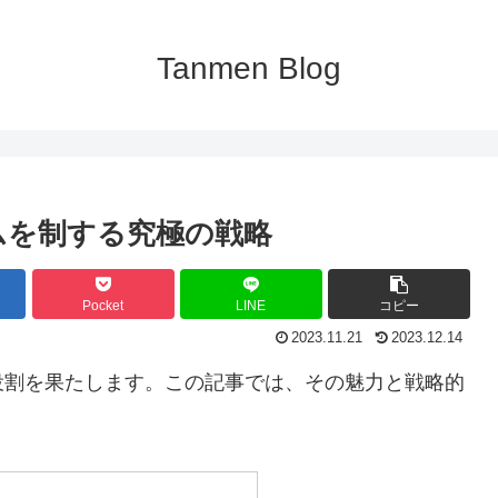
Tanmen Blog
ムを制する究極の戦略
Pocket
LINE
コピー
2023.11.21
2023.12.14
役割を果たします。この記事では、その魅力と戦略的