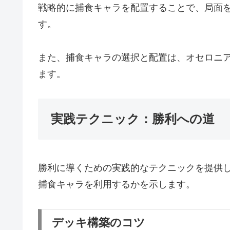
戦略的に捕食キャラを配置することで、局面
す。
また、捕食キャラの選択と配置は、オセロニ
ます。
実践テクニック：勝利への道
勝利に導くための実践的なテクニックを提供
捕食キャラを利用するかを示します。
デッキ構築のコツ