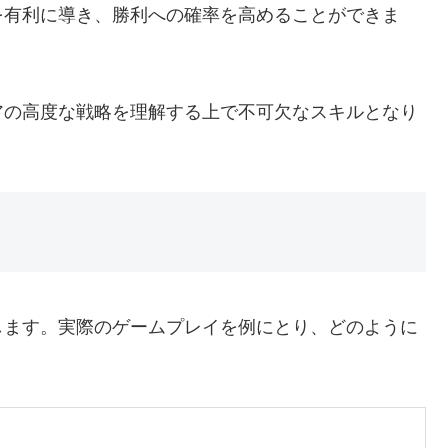
を有利に導き、勝利への確率を高めることができま
アの高度な戦略を理解する上で不可欠なスキルとなり
します。実際のゲームプレイを例にとり、どのように