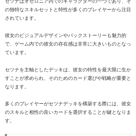
セツナはオセロニア内でのキャラクターの一つであり、そ
の独特なスキルセットと特性が多くのプレイヤーから注目
されています。
彼女のビジュアルデザインやバックストーリーも魅力的
で、ゲーム内での彼女の存在感は非常に大きいものとなっ
ています。
セツナを主軸としたデッキは、彼女の特性を最大限に生か
すことが求められ、そのためのカード選びや戦略が重要と
なります。
多くのプレイヤーがセツナデッキを構築する際には、彼女
のスキルと相性の良いカードを選択することが鍵となりま
す。