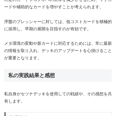
ードや補助的なカードを増やすことが考えられます。
序盤のプレッシャーに対しては、低コストカードを積極的
に採用し、早期の展開を目指すのが有効です。
メタ環境の変動や新カードに対応するためには、常に最新
の情報を取り入れ、デッキのアップデートを心掛けること
が重要となります。
私の実践結果と感想
私自身がセツナデッキを使用しての戦績や、その感想を共
有します。