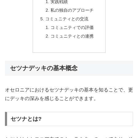
実践戦績
私の独自のアプローチ
コミュニティとの交流
コミュニティでの評価
コミュニティとの連携
セツナデッキの基本概念
オセロニアにおけるセツナデッキの基本を知ることで、更
にデッキの深みを感じることができます。
セツナとは?