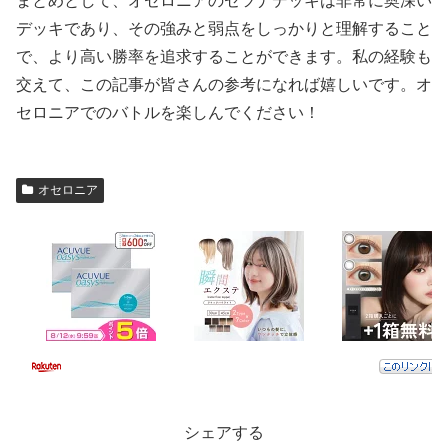
まとめとして、オセロニアのセツナデッキは非常に奥深い
デッキであり、その強みと弱点をしっかりと理解すること
で、より高い勝率を追求することができます。私の経験も
交えて、この記事が皆さんの参考になれば嬉しいです。オ
セロニアでのバトルを楽しんでください！
オセロニア
シェアする