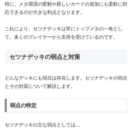
特に、メタ環境の変動や新しいカードの追加にも柔軟に対
応できるのが大きな利点となります。
これにより、セツナデッキは常にトップメタの一角とし
て、多くのプレイヤーから支持を受けているのです。
セツナデッキの弱点と対策
どんなデッキにも弱点は存在します。セツナデッキの弱点
とその対策について解説します。
弱点の特定
セツナデッキの主な弱点としては…