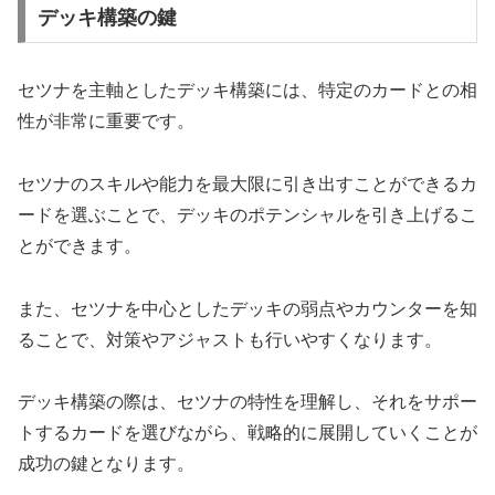
デッキ構築の鍵
セツナを主軸としたデッキ構築には、特定のカードとの相
性が非常に重要です。
セツナのスキルや能力を最大限に引き出すことができるカ
ードを選ぶことで、デッキのポテンシャルを引き上げるこ
とができます。
また、セツナを中心としたデッキの弱点やカウンターを知
ることで、対策やアジャストも行いやすくなります。
デッキ構築の際は、セツナの特性を理解し、それをサポー
トするカードを選びながら、戦略的に展開していくことが
成功の鍵となります。