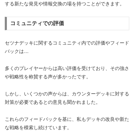
する新たな発見や情報交換の場を持つことができます。
コミュニティでの評価
セツナデッキに関するコミュニティ内での評価やフィード
バックは…
多くのプレイヤーからは高い評価を受けており、その強さ
や戦略性を称賛する声が多かったです。
しかし、いくつかの声からは、カウンターデッキに対する
対策が必要であるとの意見も聞かれました。
これらのフィードバックを基に、私もデッキの改良や新た
な戦略を模索し続けています。