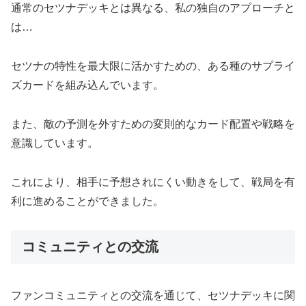
通常のセツナデッキとは異なる、私の独自のアプローチと
は…
セツナの特性を最大限に活かすための、ある種のサプライ
ズカードを組み込んでいます。
また、敵の予測を外すための変則的なカード配置や戦略を
意識しています。
これにより、相手に予想されにくい動きをして、戦局を有
利に進めることができました。
コミュニティとの交流
ファンコミュニティとの交流を通じて、セツナデッキに関