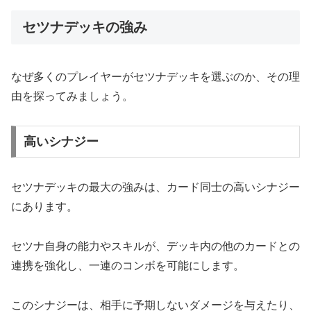
セツナデッキの強み
なぜ多くのプレイヤーがセツナデッキを選ぶのか、その理
由を探ってみましょう。
高いシナジー
セツナデッキの最大の強みは、カード同士の高いシナジー
にあります。
セツナ自身の能力やスキルが、デッキ内の他のカードとの
連携を強化し、一連のコンボを可能にします。
このシナジーは、相手に予期しないダメージを与えたり、