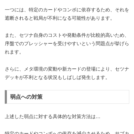
一つには、特定のカードやコンボに依存するため、それを
遮断されると戦局が不利になる可能性があります。
また、セツナ自身のコストや発動条件が比較的高いため、
序盤でのプレッシャーを受けやすいという問題点が挙げら
れます。
さらに、メタ環境の変動や新カードの登場により、セツナ
デッキが不利となる状況もしばしば発生します。
弱点への対策
上述した弱点に対する具体的な対策方法は…
特定のカードやコンボへの依存を減少させるため、サブカ