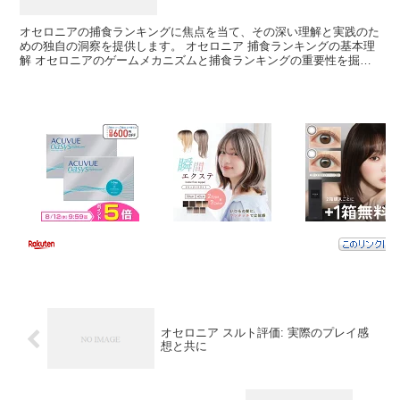
オセロニアの捕食ランキングに焦点を当て、その深い理解と実践のた
めの独自の洞察を提供します。 オセロニア 捕食ランキングの基本理
解 オセロニアのゲームメカニズムと捕食ランキングの重要性を掘り
下げます。 ゲームの基本ルール オセロニアの基本ルー...
オセロニア スルト評価: 実際のプレイ感
想と共に