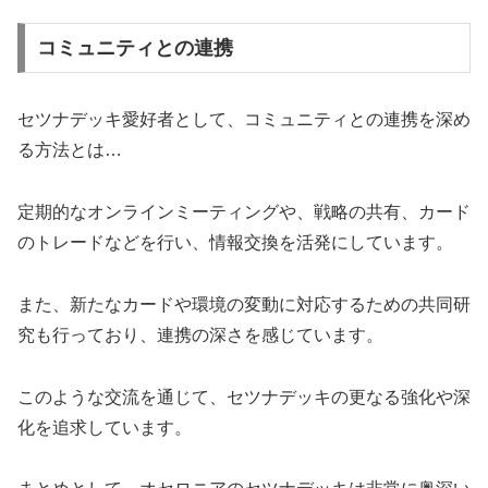
コミュニティとの連携
セツナデッキ愛好者として、コミュニティとの連携を深め
る方法とは…
定期的なオンラインミーティングや、戦略の共有、カード
のトレードなどを行い、情報交換を活発にしています。
また、新たなカードや環境の変動に対応するための共同研
究も行っており、連携の深さを感じています。
このような交流を通じて、セツナデッキの更なる強化や深
化を追求しています。