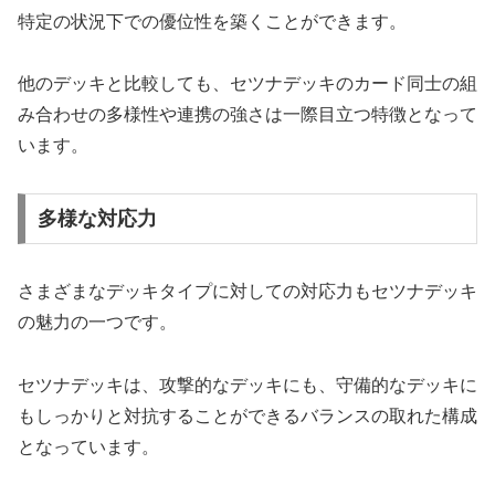
特定の状況下での優位性を築くことができます。
他のデッキと比較しても、セツナデッキのカード同士の組
み合わせの多様性や連携の強さは一際目立つ特徴となって
います。
多様な対応力
さまざまなデッキタイプに対しての対応力もセツナデッキ
の魅力の一つです。
セツナデッキは、攻撃的なデッキにも、守備的なデッキに
もしっかりと対抗することができるバランスの取れた構成
となっています。