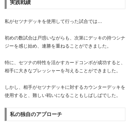
実践戦績
私がセツナデッキを使用して行った試合では…
初めの数試合は戸惑いながらも、次第にデッキの持つシナ
ジーを感じ始め、連勝を重ねることができました。
特に、セツナの特性を活かすカードコンボが成功すると、
相手に大きなプレッシャーを与えることができました。
しかし、相手がセツナデッキに対するカウンターデッキを
使用すると、難しい戦いになることもしばしばでした。
私の独自のアプローチ