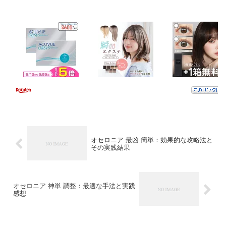
オセロニア 最凶 簡単：効果的な攻略法と
その実践結果
オセロニア 神単 調整：最適な手法と実践
感想