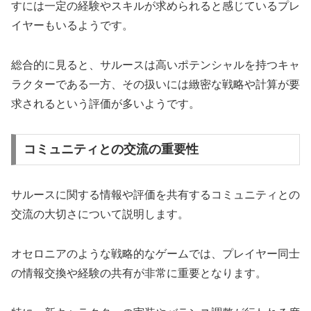
すには一定の経験やスキルが求められると感じているプレ
イヤーもいるようです。
総合的に見ると、サルースは高いポテンシャルを持つキャ
ラクターである一方、その扱いには緻密な戦略や計算が要
求されるという評価が多いようです。
コミュニティとの交流の重要性
サルースに関する情報や評価を共有するコミュニティとの
交流の大切さについて説明します。
オセロニアのような戦略的なゲームでは、プレイヤー同士
の情報交換や経験の共有が非常に重要となります。