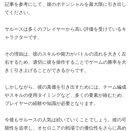
記事を参考にして、彼のポテンシャルを最大限に引き出し
てください。
サルースは多くのプレイヤーから高い評価を受けているキ
ャラクターです。
その理由は、彼のスキルや能力がバトルの流れを大きく左
右するため、適切に彼を操作することでゲームの勝率を大
きく引き上げることができるからです。
しかしながら、彼の真価を引き出すためには、チーム編成
やスキルの使用タイミングなど、多くの要素が絡むため、
プレイヤーの経験や知識が必要となります。
今後もサルースの人気は続いていくことでしょう。彼の可
能性を追求し、オセロニアの戦場での優位性をさらに高め