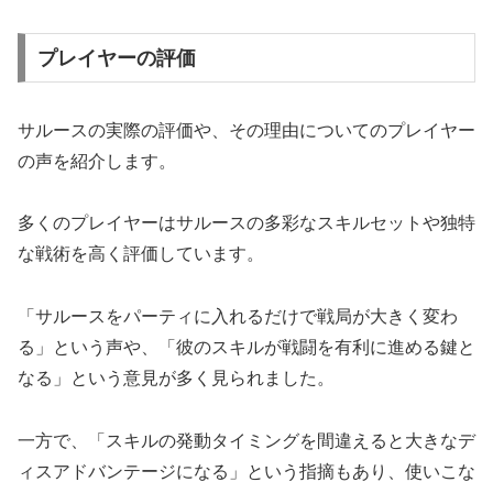
プレイヤーの評価
サルースの実際の評価や、その理由についてのプレイヤー
の声を紹介します。
多くのプレイヤーはサルースの多彩なスキルセットや独特
な戦術を高く評価しています。
「サルースをパーティに入れるだけで戦局が大きく変わ
る」という声や、「彼のスキルが戦闘を有利に進める鍵と
なる」という意見が多く見られました。
一方で、「スキルの発動タイミングを間違えると大きなデ
ィスアドバンテージになる」という指摘もあり、使いこな