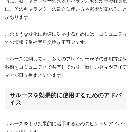
特に、新キャラクターの実装やバランス調整が行われる度
に、そのキャラクターの最適な使い方や戦術が変わること
があります。
このような変化に迅速に対応するためには、コミュニティ
での情報収集や意見交換が不可欠です。
サルースに関しても、多くのプレイヤーがその使用方法や
戦術をコミュニティで共有しており、新しい発見やアイデ
ィアが日々生まれています。
サルースを効果的に使用するためのアドバ
イス
サルースをより効果的に活用するためのヒントやアドバイ
スを提供します。