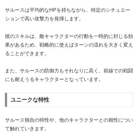
サルースは平均的なHPを持ちながら、特定のシチュエー
ションで高い攻撃力を発揮します。
彼のスキルは、敵キャラクターの行動を一時的に封じる効
果があるため、戦略的に使えばターンの流れを大きく変え
ることができます。
また、サルースの防御力もそれなりに高く、前線での戦闘
にも耐えうるキャラクターとなっています。
ユニークな特性
サルース独自の特性や、他のキャラクターとの相性につい
て触れていきます。