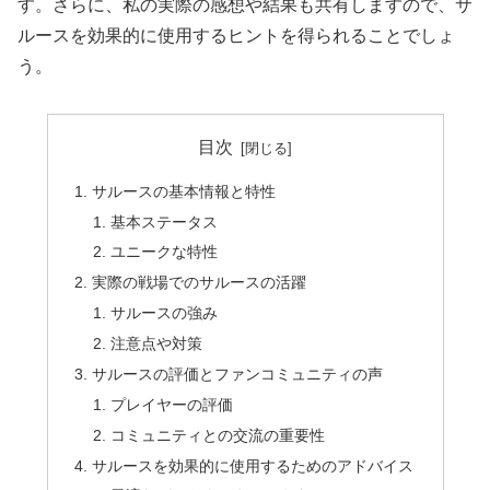
す。さらに、私の実際の感想や結果も共有しますので、サ
ルースを効果的に使用するヒントを得られることでしょ
う。
目次
サルースの基本情報と特性
基本ステータス
ユニークな特性
実際の戦場でのサルースの活躍
サルースの強み
注意点や対策
サルースの評価とファンコミュニティの声
プレイヤーの評価
コミュニティとの交流の重要性
サルースを効果的に使用するためのアドバイス