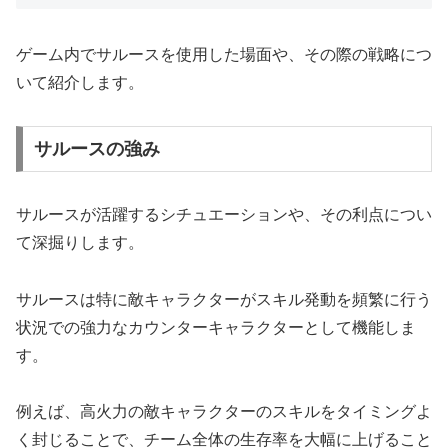
ゲーム内でサルースを使用した場面や、その際の戦略につ
いて紹介します。
サルースの強み
サルースが活躍するシチュエーションや、その利点につい
て深掘りします。
サルースは特に敵キャラクターがスキル発動を頻繁に行う
状況での強力なカウンターキャラクターとして機能しま
す。
例えば、高火力の敵キャラクターのスキルをタイミングよ
く封じることで、チーム全体の生存率を大幅に上げること