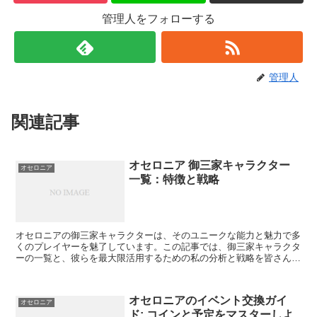
管理人をフォローする
管理人
関連記事
オセロニア 御三家キャラクター
オセロニア
一覧：特徴と戦略
オセロニアの御三家キャラクターは、そのユニークな能力と魅力で多
くのプレイヤーを魅了しています。この記事では、御三家キャラクタ
ーの一覧と、彼らを最大限活用するための私の分析と戦略を皆さんと
共有します。 1. 御三家キャラクターの概要 御三家キ...
オセロニアのイベント交換ガイ
オセロニア
ド: コインと予定をマスターしよ