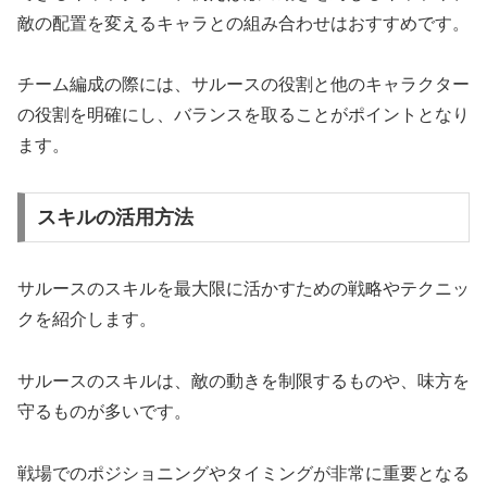
敵の配置を変えるキャラとの組み合わせはおすすめです。
チーム編成の際には、サルースの役割と他のキャラクター
の役割を明確にし、バランスを取ることがポイントとなり
ます。
スキルの活用方法
サルースのスキルを最大限に活かすための戦略やテクニッ
クを紹介します。
サルースのスキルは、敵の動きを制限するものや、味方を
守るものが多いです。
戦場でのポジショニングやタイミングが非常に重要となる