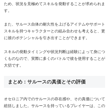
ため、状況を見極めてスキルを発動することが求められま
す。
また、サルース自体の耐久性を上げるアイテムやサポート
スキルを持つキャラクターとの組み合わせも考えると、更
に彼のポテンシャルを引き出すことができます。
スキルの発動タイミングや状況判断は経験によって身につ
くものなので、実際に多くのバトルで彼を使用することが
大切です。
まとめ：サルースの真価とその評価
オセロニア内でのサルースの存在感や、その真価について
総括しました。サルースを持っているプレイヤーは、この