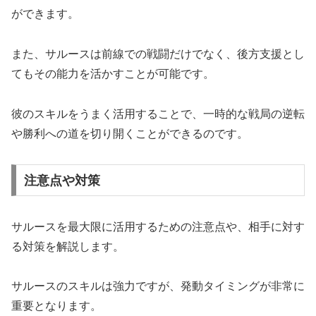
ができます。
また、サルースは前線での戦闘だけでなく、後方支援とし
てもその能力を活かすことが可能です。
彼のスキルをうまく活用することで、一時的な戦局の逆転
や勝利への道を切り開くことができるのです。
注意点や対策
サルースを最大限に活用するための注意点や、相手に対す
る対策を解説します。
サルースのスキルは強力ですが、発動タイミングが非常に
重要となります。