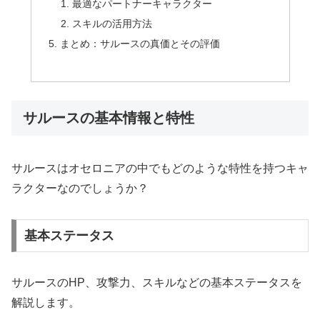
最適なパートナーキャラクター
スキルの活用方法
まとめ：サルースの真価とその評価
サルースの基本情報と特性
サルースはオセロニアの中でもどのような特性を持つキャ
ラクターなのでしょうか？
基本ステータス
サルースのHP、攻撃力、スキルなどの基本ステータスを
解説します。