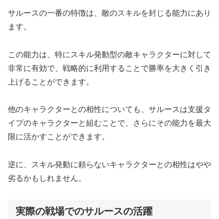
サルースの一番の特徴は、敵のスキルを封じる能力にあり
ます。
この能力は、特にスキル発動型の敵キャラクターに対して
非常に有効で、戦略的に利用することで勝率を大きく引き
上げることができます。
他のキャラクターとの相性についても、サルースは支援タ
イプのキャラクターと組むことで、さらにその能力を最大
限に活かすことができます。
逆に、スキル発動に頼らないキャラクターとの相性はやや
劣るかもしれません。
実際の戦場でのサルースの活躍