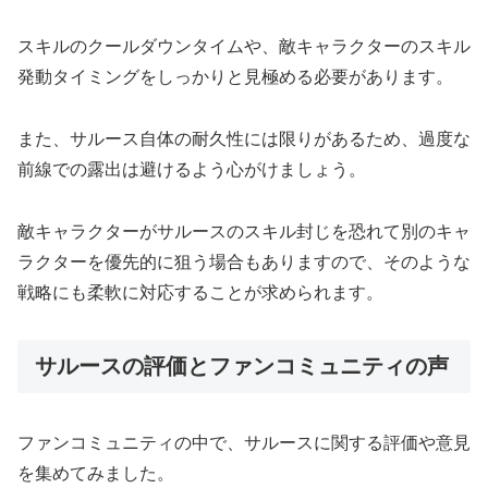
スキルのクールダウンタイムや、敵キャラクターのスキル
発動タイミングをしっかりと見極める必要があります。
また、サルース自体の耐久性には限りがあるため、過度な
前線での露出は避けるよう心がけましょう。
敵キャラクターがサルースのスキル封じを恐れて別のキャ
ラクターを優先的に狙う場合もありますので、そのような
戦略にも柔軟に対応することが求められます。
サルースの評価とファンコミュニティの声
ファンコミュニティの中で、サルースに関する評価や意見
を集めてみました。