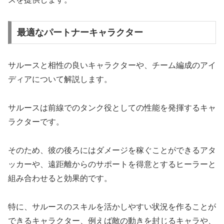
最適なパートナーキャラクター
サルースと相性の良いキャラクターや、チーム編成のアイ
ディアについて解説します。
サルースは前線でのタンク役としての性能を発揮するキャ
ラクターです。
そのため、彼の後ろにはダメージを稼ぐことができるアタ
ッカーや、遠距離からのサポートを得意とするヒーラーと
組み合わせると効果的です。
特に、サルースのスキルを活かしやすい状況を作ることが
できるキャラクター、例えば敵の動きを封じるキャラや、